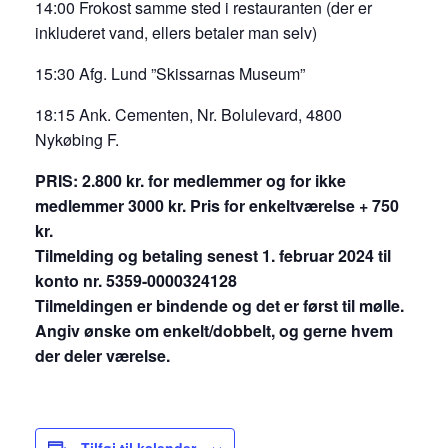
14:00 Frokost samme sted i restauranten (der er
inkluderet vand, ellers betaler man selv)
15:30 Afg. Lund ”Skissarnas Museum”
18:15 Ank. Cementen, Nr. Bolulevard, 4800
Nykøbing F.
PRIS: 2.800 kr. for medlemmer og for ikke
medlemmer 3000 kr. Pris for enkeltværelse + 750
kr.
Tilmelding og betaling senest 1. februar 2024 til
konto nr. 5359-0000324128
Tilmeldingen er bindende og det er først til mølle.
Angiv ønske om enkelt/dobbelt, og gerne hvem
der deler værelse.