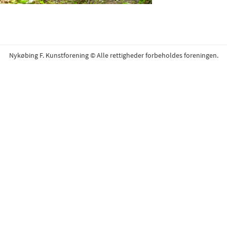
Nykøbing F. Kunstforening © Alle rettigheder forbeholdes foreningen.