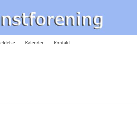
eldelse
Kalender
Kontakt