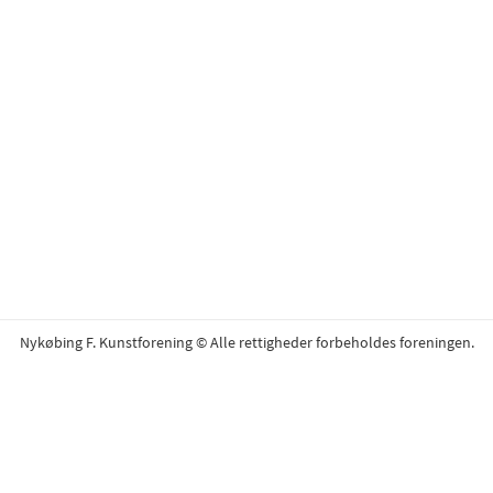
Nykøbing F. Kunstforening © Alle rettigheder forbeholdes foreningen.