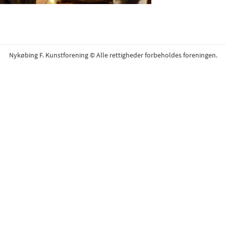
Nykøbing F. Kunstforening © Alle rettigheder forbeholdes foreningen.