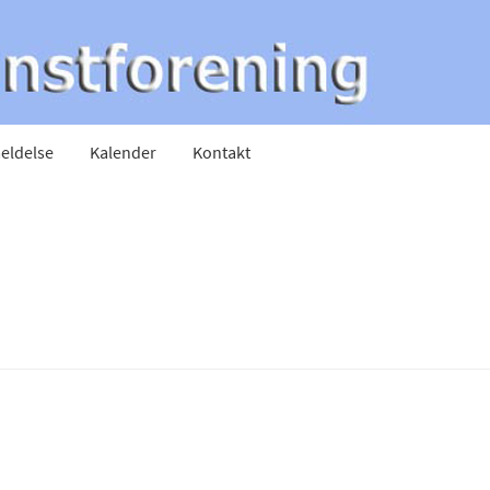
eldelse
Kalender
Kontakt