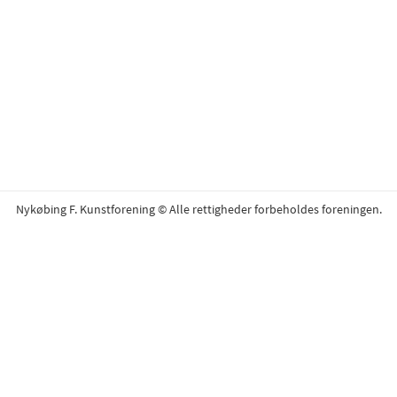
Nykøbing F. Kunstforening © Alle rettigheder forbeholdes foreningen.