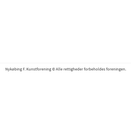
Nykøbing F. Kunstforening © Alle rettigheder forbeholdes foreningen.