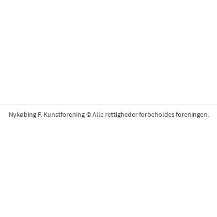
Nykøbing F. Kunstforening © Alle rettigheder forbeholdes foreningen.