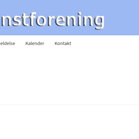
eldelse
Kalender
Kontakt