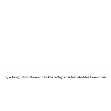
Nykøbing F. Kunstforening © Alle rettigheder forbeholdes foreningen.