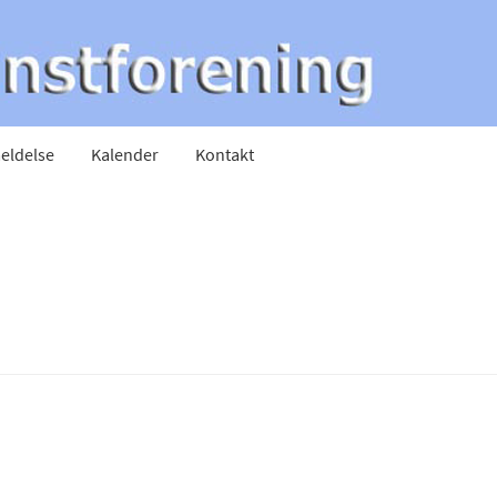
eldelse
Kalender
Kontakt