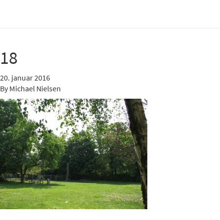
18
20. januar 2016
By
Michael Nielsen