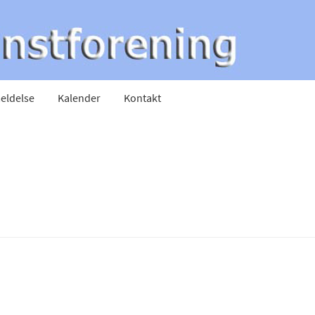
eldelse
Kalender
Kontakt