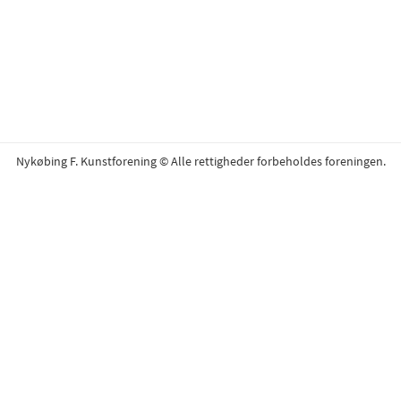
Nykøbing F. Kunstforening © Alle rettigheder forbeholdes foreningen.