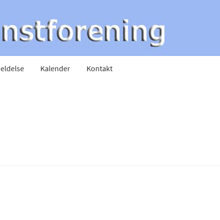
eldelse
Kalender
Kontakt