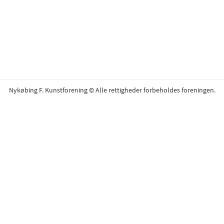
Nykøbing F. Kunstforening © Alle rettigheder forbeholdes foreningen.