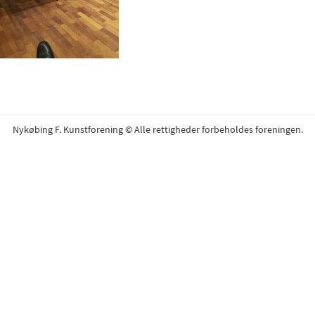
Nykøbing F. Kunstforening © Alle rettigheder forbeholdes foreningen.