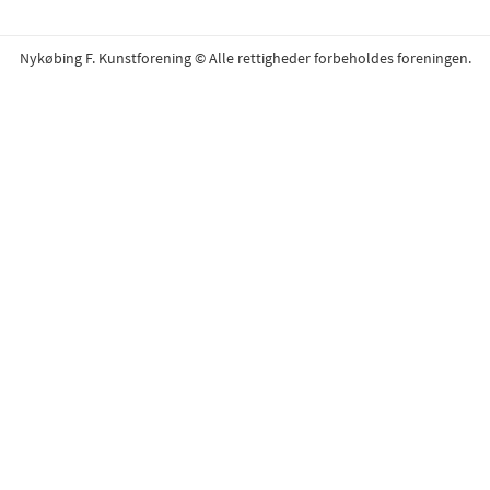
Nykøbing F. Kunstforening © Alle rettigheder forbeholdes foreningen.