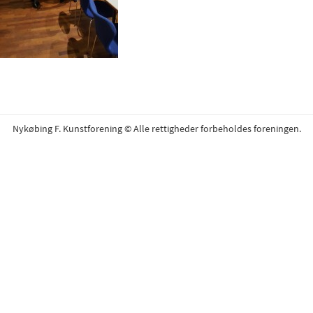
Nykøbing F. Kunstforening © Alle rettigheder forbeholdes foreningen.