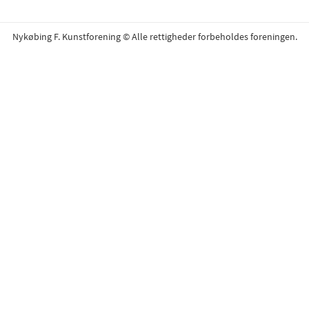
Nykøbing F. Kunstforening © Alle rettigheder forbeholdes foreningen.