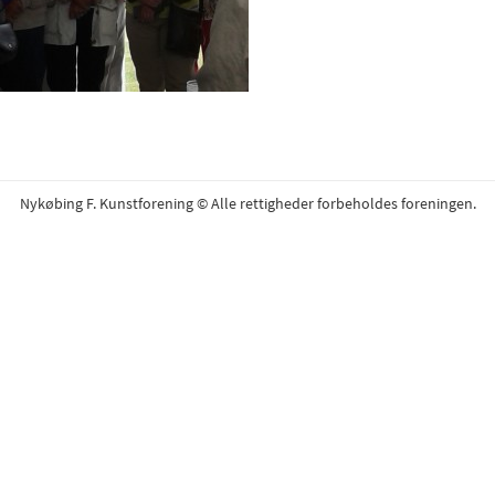
Nykøbing F. Kunstforening © Alle rettigheder forbeholdes foreningen.