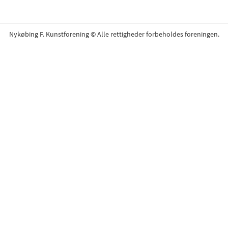
Nykøbing F. Kunstforening © Alle rettigheder forbeholdes foreningen.