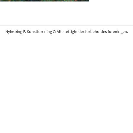
Nykøbing F. Kunstforening © Alle rettigheder forbeholdes foreningen.