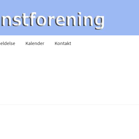
eldelse
Kalender
Kontakt