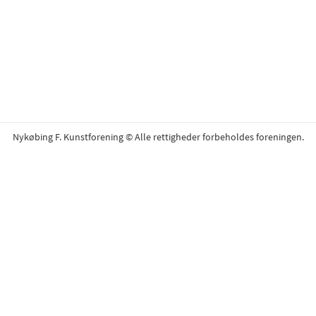
Nykøbing F. Kunstforening © Alle rettigheder forbeholdes foreningen.