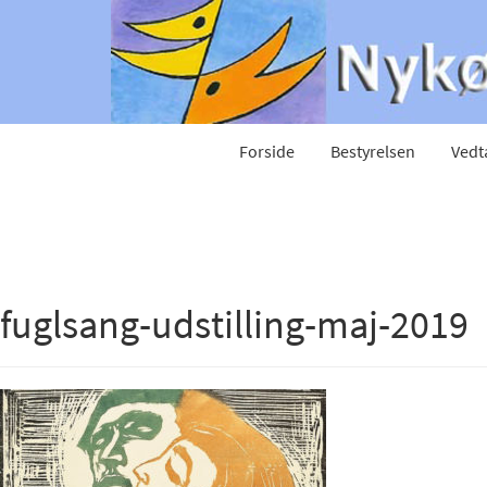
Forside
Bestyrelsen
Vedt
fuglsang-udstilling-maj-2019