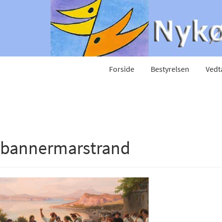
Forside
Bestyrelsen
Vedt
bannermarstrand