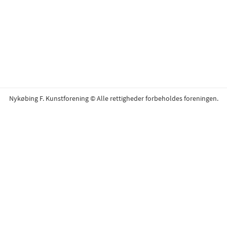
Nykøbing F. Kunstforening © Alle rettigheder forbeholdes foreningen.