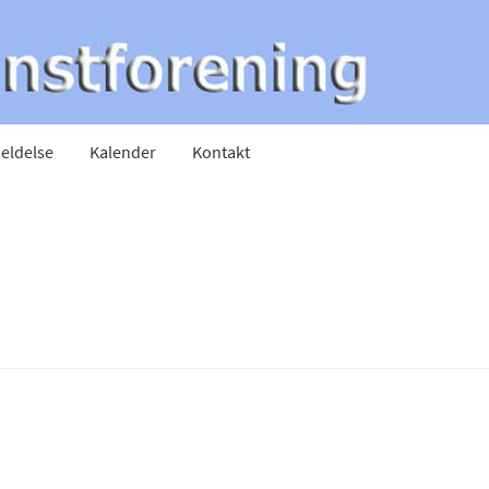
eldelse
Kalender
Kontakt