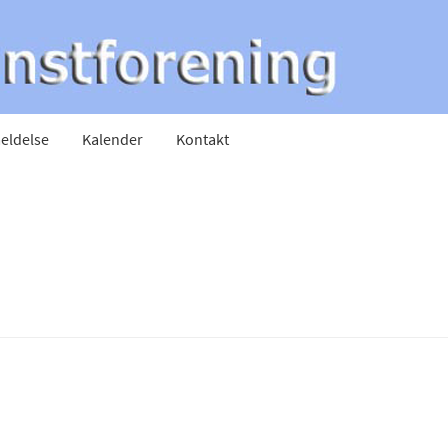
eldelse
Kalender
Kontakt