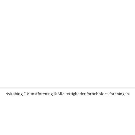
Nykøbing F. Kunstforening © Alle rettigheder forbeholdes foreningen.