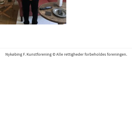
Nykøbing F. Kunstforening © Alle rettigheder forbeholdes foreningen.