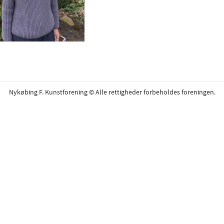
Nykøbing F. Kunstforening © Alle rettigheder forbeholdes foreningen.