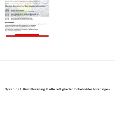
Nykøbing F. Kunstforening © Alle rettigheder forbeholdes foreningen.