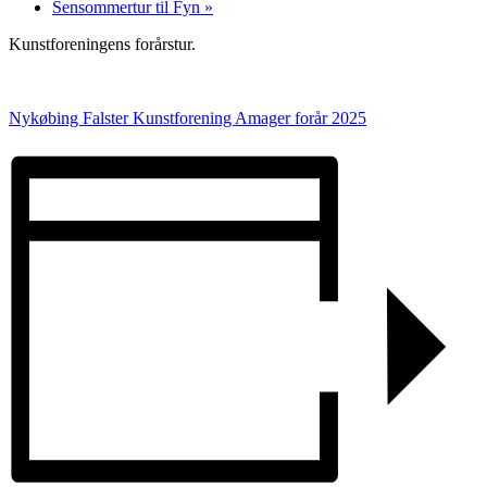
Sensommertur til Fyn
»
Kunstforeningens forårstur.
Nykøbing Falster Kunstforening Amager forår 2025