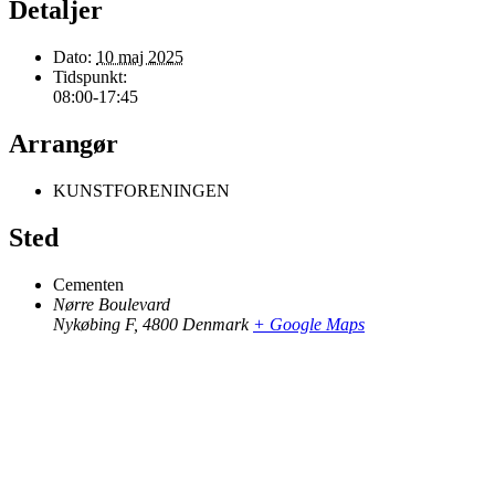
Detaljer
Dato:
10 maj 2025
Tidspunkt:
08:00-17:45
Arrangør
KUNSTFORENINGEN
Sted
Cementen
Nørre Boulevard
Nykøbing F
,
4800
Denmark
+ Google Maps