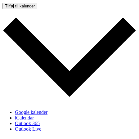
Tilføj til kalender
Google kalender
iCalendar
Outlook 365
Outlook Live