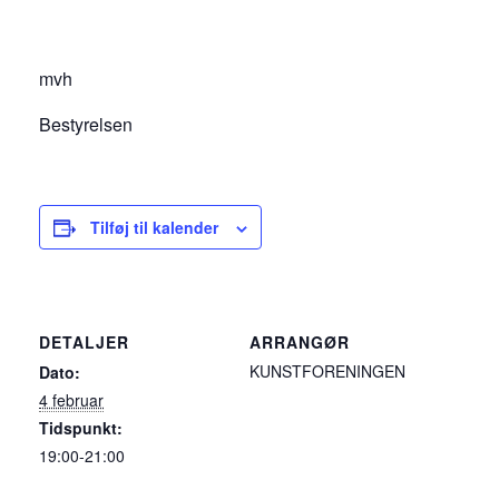
mvh
Bestyrelsen
Tilføj til kalender
DETALJER
ARRANGØR
KUNSTFORENINGEN
Dato:
4 februar
Tidspunkt:
19:00-21:00