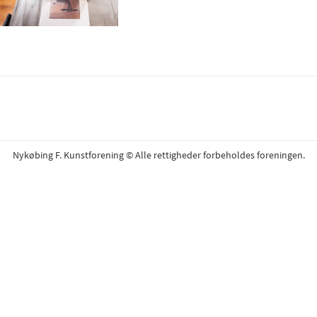
Nykøbing F. Kunstforening © Alle rettigheder forbeholdes foreningen.