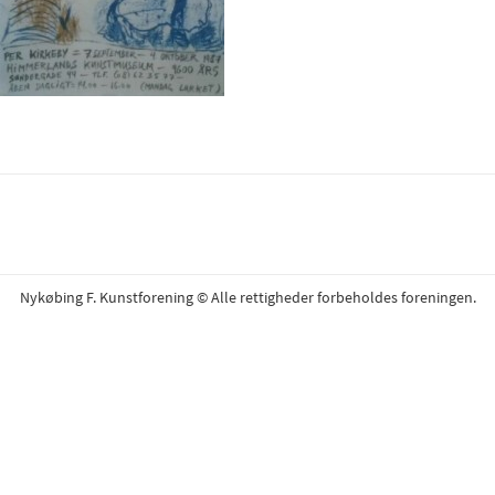
Nykøbing F. Kunstforening © Alle rettigheder forbeholdes foreningen.