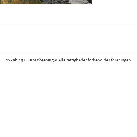
Nykøbing F. Kunstforening © Alle rettigheder forbeholdes foreningen.