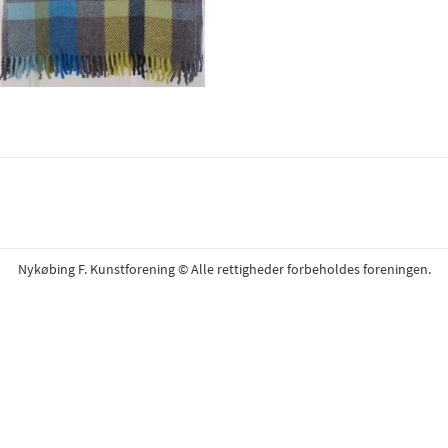
Nykøbing F. Kunstforening © Alle rettigheder forbeholdes foreningen.