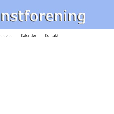
eldelse
Kalender
Kontakt