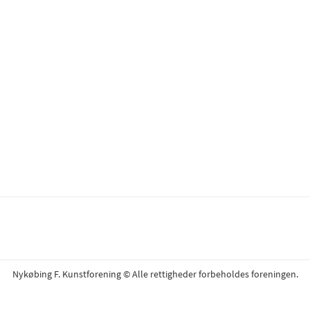
Nykøbing F. Kunstforening © Alle rettigheder forbeholdes foreningen.